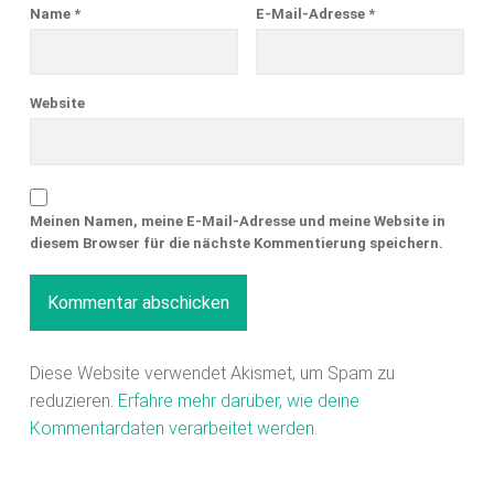
Name
*
E-Mail-Adresse
*
Website
Meinen Namen, meine E-Mail-Adresse und meine Website in
diesem Browser für die nächste Kommentierung speichern.
Diese Website verwendet Akismet, um Spam zu
reduzieren.
Erfahre mehr darüber, wie deine
Kommentardaten verarbeitet werden
.