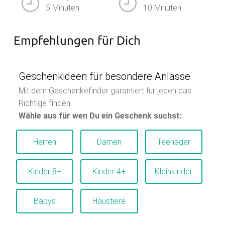
5 Minuten
10 Minuten
Empfehlungen für Dich
Geschenkideen für besondere Anlässe
Mit dem Geschenkefinder garantiert für jeden das
Richtige finden.
Wähle aus für wen Du ein Geschenk suchst:
Herren
Damen
Teenager
Kinder 8+
Kinder 4+
Kleinkinder
Babys
Haustiere