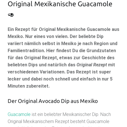
Original Mexikanische Guacamole
🥑
Ein Rezept für Original Mexikanische Guacamole aus
Mexiko. Nur eines von vielen. Der beliebte Dip
variiert nämlich selbst in Mexiko je nach Region und
Familientradition. Hier findest Du die Grundzutaten
für das Original Rezept, etwas zur Geschichte des
beliebten Dips und natürlich das
Original Rezept
mit
verschiedenen Variationen. Das Rezept ist super
lecker und dabei noch schnell und einfach in nur 5
Minuten zubereitet.
Der Original Avocado Dip aus Mexiko
Guacamole
ist ein beliebter Mexikanischer Dip. Nach
Original Mexikanischem Rezept besteht Guacamole