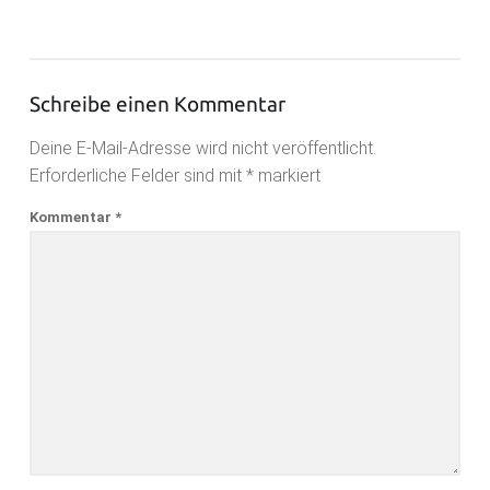
Schreibe einen Kommentar
Deine E-Mail-Adresse wird nicht veröffentlicht.
Erforderliche Felder sind mit
*
markiert
Kommentar
*