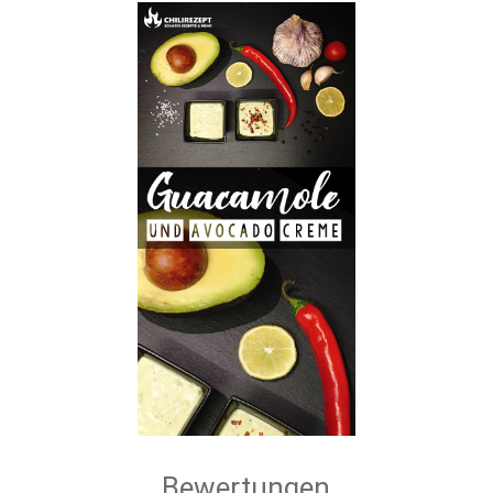
Bewertungen