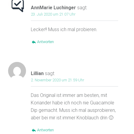
AnnMarie Luchinger
sagt:
23. Juli 2020 um 21:07 Uhr
Lecker!! Muss ich mal probieren.
Antworten
Lillian
sagt:
2. November 2020 um 21:59 Uhr
Das Original ist immer am besten, mit
Koriander habe ich noch nie Guacamole
Dip gemacht. Muss ich mal ausprobieren,
aber bei mir ist immer Knoblauch drin 🙂
Antworten