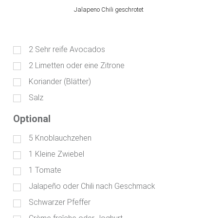
Jalapeno Chili geschrotet
2
Sehr reife Avocados
2
Limetten oder eine Zitrone
Koriander (Blätter)
Salz
Optional
5
Knoblauchzehen
1
Kleine Zwiebel
1
Tomate
Jalapeño oder Chili nach Geschmack
Schwarzer Pfeffer