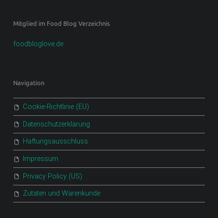
Mitglied im Food Blog Verzeichnis
foodbloglove.de
Navigation
Cookie-Richtlinie (EU)
Datenschutzerklärung
Haftungsausschluss
Impressum
Privacy Policy (US)
Zutaten und Warenkunde