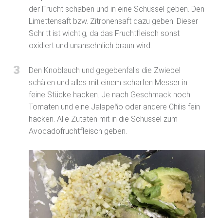
der Frucht schaben und in eine Schüssel geben. Den
Limettensaft bzw. Zitronensaft dazu geben. Dieser
Schritt ist wichtig, da das Fruchtfleisch sonst
oxidiert und unansehnlich braun wird.
3
Den Knoblauch und gegebenfalls die Zwiebel
schälen und alles mit einem scharfen Messer in
feine Stücke hacken. Je nach Geschmack noch
Tomaten und eine Jalapeño oder andere Chilis fein
hacken. Alle Zutaten mit in die Schüssel zum
Avocadofruchtfleisch geben.