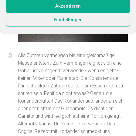
Akzeptieren
Einstellungen
5
Alle Zutaten vermengen bis eine gleichmäßige
Masse entsteht. Zum Vermengen eignet sich eine
Gabel hervorragend. Verwende - wenn es geht -
keinen Mixer oder Pürierstab. Die Konsistenz der
fein gehackten Zutaten sollte beim Essen noch zu
spüren sein. Fehlt da nicht etwas? Genau, die
Korianderblätter! Das Korianderlaub landet an sich
aber gar nicht in der Guacamole. Es dient der
Garnitur und wird lediglich auf eine Portion gelegt.
Alternativ kannst Du Petersilie verwenden. Das
Original Rezept mit Koriander schmeckt uns