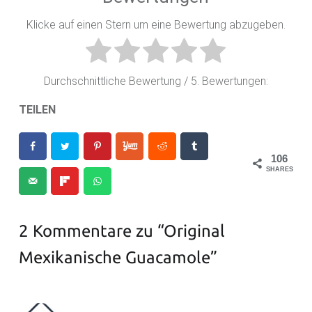
Klicke auf einen Stern um eine Bewertung abzugeben.
Durchschnittliche Bewertung
/ 5. Bewertungen:
TEILEN
106
SHARES
2 Kommentare zu “
Original
Mexikanische Guacamole
”