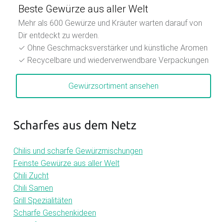
Beste Gewürze aus aller Welt
Mehr als 600 Gewürze und Kräuter warten darauf von
Dir entdeckt zu werden.
✓ Ohne Geschmacksverstärker und künstliche Aromen
✓ Recycelbare und wiederverwendbare Verpackungen
Gewürzsortiment ansehen
Scharfes aus dem Netz
Chilis und scharfe Gewürzmischungen
Feinste Gewürze aus aller Welt
Chili Zucht
Chili Samen
Grill Spezialitäten
Scharfe Geschenkideen