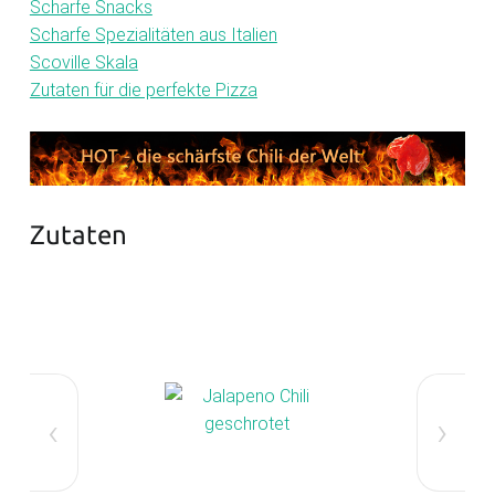
Scharfe Snacks
Scharfe Spezialitäten aus Italien
Scoville Skala
Zutaten für die perfekte Pizza
Zutaten
‹
›