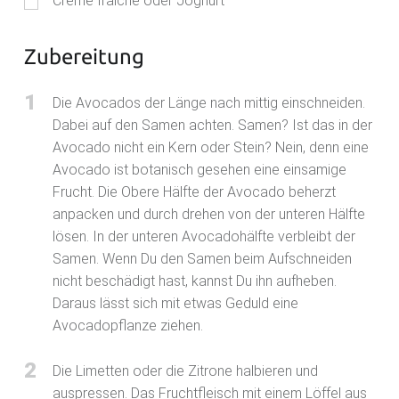
Crème fraîche oder Joghurt
Zubereitung
1
Die Avocados der Länge nach mittig einschneiden.
Dabei auf den Samen achten. Samen? Ist das in der
Avocado nicht ein Kern oder Stein? Nein, denn eine
Avocado ist botanisch gesehen eine einsamige
Frucht. Die Obere Hälfte der Avocado beherzt
anpacken und durch drehen von der unteren Hälfte
lösen. In der unteren Avocadohälfte verbleibt der
Samen. Wenn Du den Samen beim Aufschneiden
nicht beschädigt hast, kannst Du ihn aufheben.
Daraus lässt sich mit etwas Geduld eine
Avocadopflanze ziehen.
2
Die Limetten oder die Zitrone halbieren und
auspressen. Das Fruchtfleisch mit einem Löffel aus