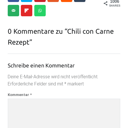
1006
SHARES
0 Kommentare zu “
Chili con Carne
Rezept
”
Schreibe einen Kommentar
Deine E-Mail-Adresse wird nicht veröffentlicht.
Erforderliche Felder sind mit
*
markiert
Kommentar
*