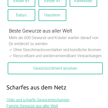
Kinder 8+
Kinder 4+
Kleinkinder
Babys
Haustiere
Beste Gewürze aus aller Welt
Mehr als 600 Gewürze und Kräuter warten darauf von
Dir entdeckt zu werden.
✓ Ohne Geschmacksverstärker und künstliche Aromen
✓ Recycelbare und wiederverwendbare Verpackungen
Gewürzsortiment ansehen
Scharfes aus dem Netz
Chilis und scharfe Gewürzmischungen
Feinste Gewürze aus aller Welt