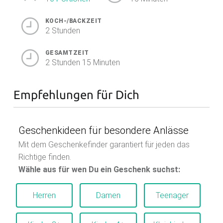
KOCH-/BACKZEIT
2 Stunden
GESAMTZEIT
2 Stunden 15 Minuten
Empfehlungen für Dich
Geschenkideen für besondere Anlässe
Mit dem Geschenkefinder garantiert für jeden das
Richtige finden.
Wähle aus für wen Du ein Geschenk suchst:
Herren
Damen
Teenager