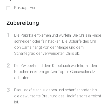
Kakaopulver
Zubereitung
1
Die Paprika entkernen und würfeln. Die Chilis in Ringe
schneiden oder fein hacken. Die Schärfe des Chili
con Carne hängt von der Menge und dem
Schärfegrad der verwendeten Chilis ab.
2
Die Zwiebeln und dem Knoblauch würfeln, mit den
Knochen in einem großen Topf in Gänseschmalz
anbraten.
3
Das Hackfleisch zugeben und scharf anbraten bis
die gewünschte Bräunung des Hackfleischs erreicht
ist.