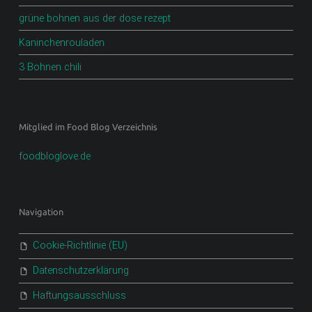
grüne bohnen aus der dose rezept
Kaninchenrouladen
3 Bohnen chili
Mitglied im Food Blog Verzeichnis
foodbloglove.de
Navigation
Cookie-Richtlinie (EU)
Datenschutzerklärung
Haftungsausschluss