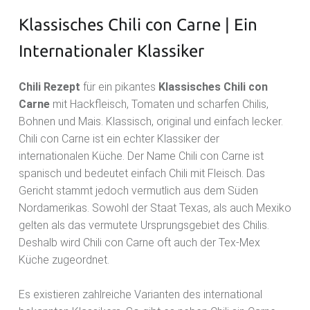
Klassisches Chili con Carne | Ein
Internationaler Klassiker
Chili Rezept
für ein pikantes
Klassisches Chili con
Carne
mit Hackfleisch, Tomaten und scharfen Chilis,
Bohnen und Mais. Klassisch, original und einfach lecker.
Chili con Carne ist ein echter Klassiker der
internationalen Küche. Der Name Chili con Carne ist
spanisch und bedeutet einfach Chili mit Fleisch. Das
Gericht stammt jedoch vermutlich aus dem Süden
Nordamerikas. Sowohl der Staat Texas, als auch Mexiko
gelten als das vermutete Ursprungsgebiet des Chilis.
Deshalb wird Chili con Carne oft auch der Tex-Mex
Küche zugeordnet.
Es existieren zahlreiche Varianten des international