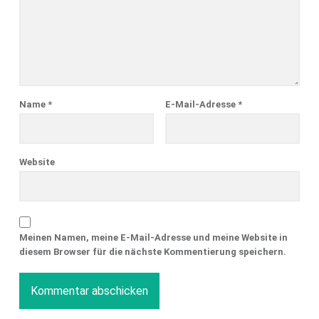
Name
*
E-Mail-Adresse
*
Website
Meinen Namen, meine E-Mail-Adresse und meine Website in
diesem Browser für die nächste Kommentierung speichern.