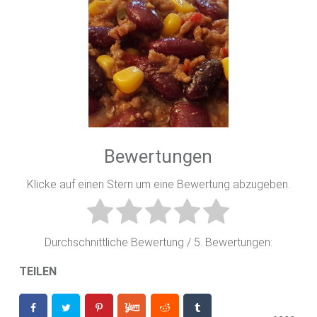
Bewertungen
Klicke auf einen Stern um eine Bewertung abzugeben.
Durchschnittliche Bewertung
/ 5. Bewertungen:
TEILEN