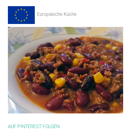
Europäische Küche
AUF PINTEREST FOLGEN