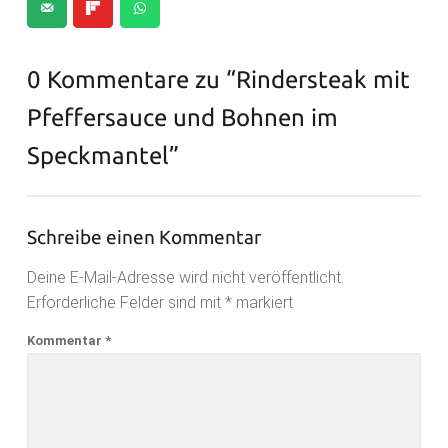
0 Kommentare zu “
Rindersteak mit
Pfeffersauce und Bohnen im
Speckmantel
”
Schreibe einen Kommentar
Deine E-Mail-Adresse wird nicht veröffentlicht.
Erforderliche Felder sind mit
*
markiert
Kommentar
*