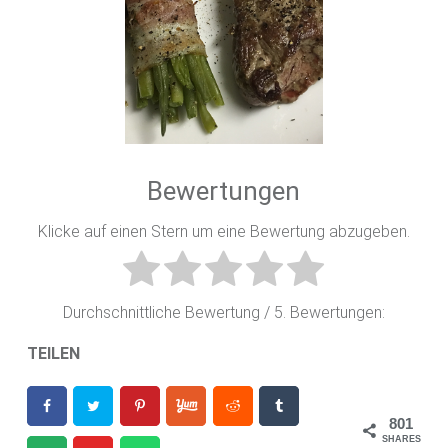
Bewertungen
Klicke auf einen Stern um eine Bewertung abzugeben.
Durchschnittliche Bewertung
/ 5. Bewertungen:
TEILEN
801
SHARES