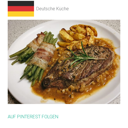
Deutsche Küche
AUF PINTEREST FOLGEN