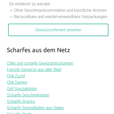
Dir entdeckt zu werden.
✓ Ohne Geschmacksverstärker und künstliche Aromen
✓ Recycelbare und wiederverwendbare Verpackungen
Gewürzsortiment ansehen
Scharfes aus dem Netz
Chilis und scharfe Gewürzmischungen
Feinste Gewürze aus aller Welt
Chili Zucht
Chili Samen
Grill Spezialitäten
Scharfe Geschenkideen
Scharfe Snacks
Scharfe Spezialitäten aus Italien