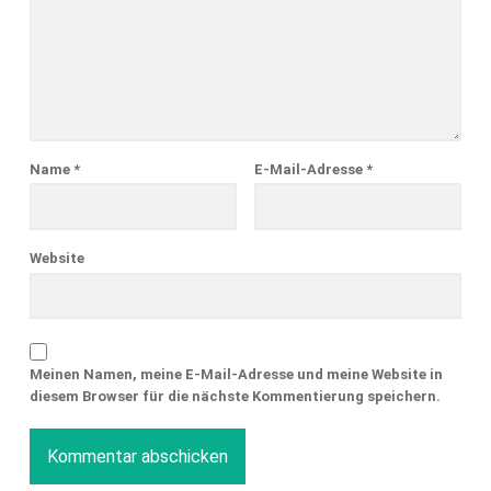
Name
*
E-Mail-Adresse
*
Website
Meinen Namen, meine E-Mail-Adresse und meine Website in
diesem Browser für die nächste Kommentierung speichern.