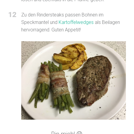
12
Zu den Rindersteaks passen Bohnen im
Speckmantel und
Kartoffelwedges
als Beilagen
hervorragend. Guten Appetit!