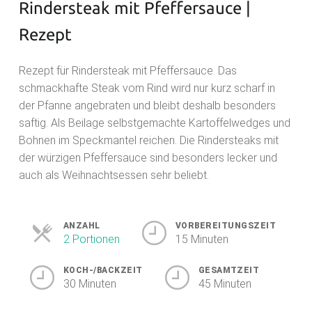
Rindersteak mit Pfeffersauce |
Rezept
Rezept für Rindersteak mit Pfeffersauce. Das
schmackhafte Steak vom Rind wird nur kurz scharf in
der Pfanne angebraten und bleibt deshalb besonders
saftig. Als Beilage selbstgemachte Kartoffelwedges und
Bohnen im Speckmantel reichen. Die Rindersteaks mit
der würzigen Pfeffersauce sind besonders lecker und
auch als Weihnachtsessen sehr beliebt.
ANZAHL
VORBEREITUNGSZEIT
2 Portionen
15 Minuten
KOCH-/BACKZEIT
GESAMTZEIT
30 Minuten
45 Minuten