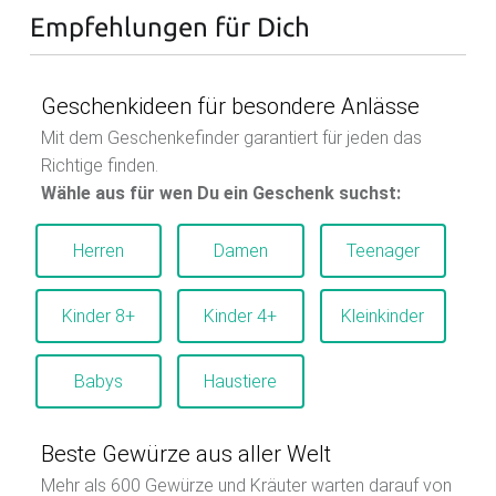
Empfehlungen für Dich
Geschenkideen für besondere Anlässe
Mit dem Geschenkefinder garantiert für jeden das
Richtige finden.
Wähle aus für wen Du ein Geschenk suchst:
Herren
Damen
Teenager
Kinder 8+
Kinder 4+
Kleinkinder
Babys
Haustiere
Beste Gewürze aus aller Welt
Mehr als 600 Gewürze und Kräuter warten darauf von