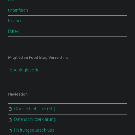
tintenfisch
Kuchen
Bifteki
Mitglied im Food Blog Verzeichnis
foodbloglove.de
Navigation
Cookie-Richtlinie (EU)
Datenschutzerklärung
Haftungsausschluss