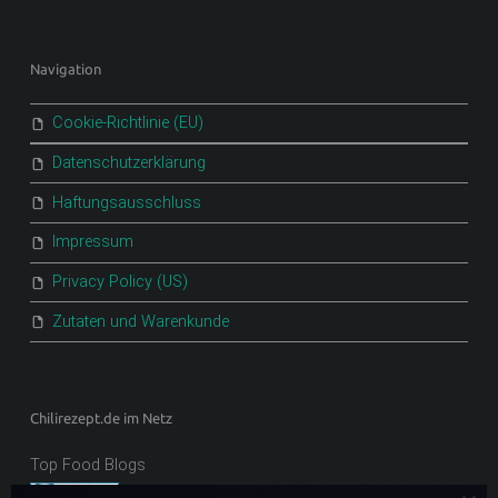
Navigation
Cookie-Richtlinie (EU)
Datenschutzerklärung
Haftungsausschluss
Impressum
Privacy Policy (US)
Zutaten und Warenkunde
Chilirezept.de im Netz
Top Food Blogs