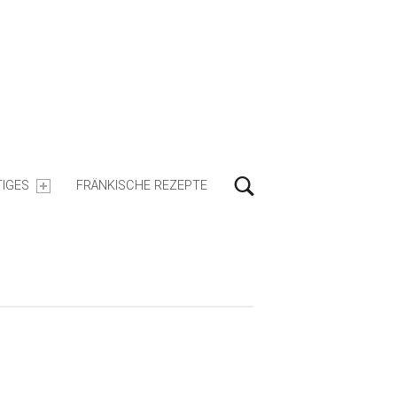
Search
IGES
FRÄNKISCHE REZEPTE