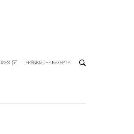
Search
IGES
FRÄNKISCHE REZEPTE