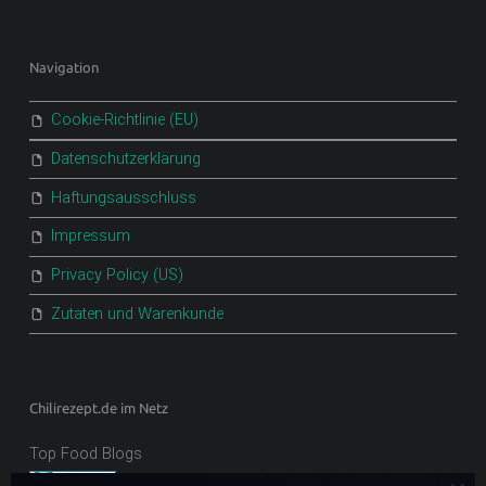
Navigation
Cookie-Richtlinie (EU)
Datenschutzerklärung
Haftungsausschluss
Impressum
Privacy Policy (US)
Zutaten und Warenkunde
Chilirezept.de im Netz
Top Food Blogs