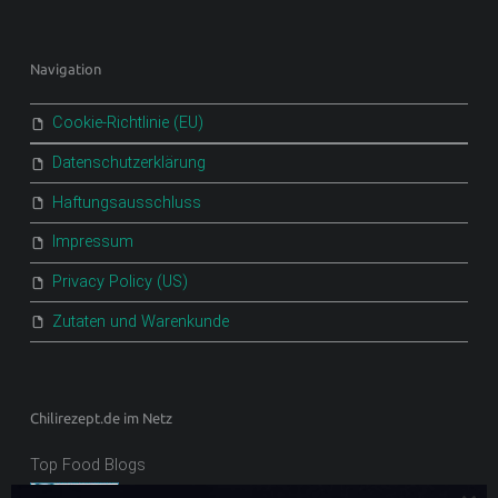
Navigation
Cookie-Richtlinie (EU)
Datenschutzerklärung
Haftungsausschluss
Impressum
Privacy Policy (US)
Zutaten und Warenkunde
Chilirezept.de im Netz
Top Food Blogs