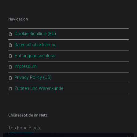
Navigation
Cookie-Richtlinie (EU)
Datenschutzerklärung
Haftungsausschluss
Impressum
Privacy Policy (US)
Zutaten und Warenkunde
Chilirezept.de im Netz
Top Food Blogs