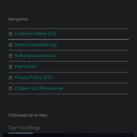
Navigation
Cookie-Richtlinie (EU)
Datenschutzerklärung
Haftungsausschluss
Impressum
Privacy Policy (US)
Zutaten und Warenkunde
Chilirezept.de im Netz
Top Food Blogs