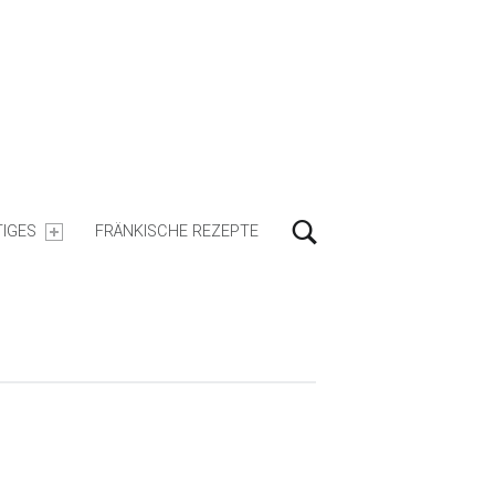
Search
IGES
FRÄNKISCHE REZEPTE