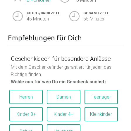
6 Portionen
10 Minuten
KOCH-/BACKZEIT
GESAMTZEIT
45 Minuten
55 Minuten
Empfehlungen für Dich
Geschenkideen für besondere Anlässe
Mit dem Geschenkefinder garantiert für jeden das
Richtige finden.
Wähle aus für wen Du ein Geschenk suchst:
Herren
Damen
Teenager
Kinder 8+
Kinder 4+
Kleinkinder