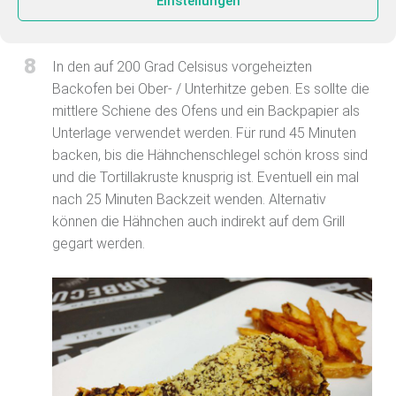
Einstellungen
8
In den auf 200 Grad Celsisus vorgeheizten
Backofen bei Ober- / Unterhitze geben. Es sollte die
mittlere Schiene des Ofens und ein Backpapier als
Unterlage verwendet werden. Für rund 45 Minuten
backen, bis die Hähnchenschlegel schön kross sind
und die Tortillakruste knusprig ist. Eventuell ein mal
nach 25 Minuten Backzeit wenden. Alternativ
können die Hähnchen auch indirekt auf dem Grill
gegart werden.