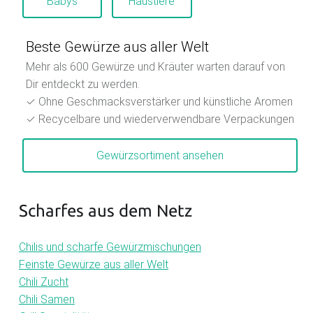
Babys
Haustiere
Beste Gewürze aus aller Welt
Mehr als 600 Gewürze und Kräuter warten darauf von
Dir entdeckt zu werden.
✓ Ohne Geschmacksverstärker und künstliche Aromen
✓ Recycelbare und wiederverwendbare Verpackungen
Gewürzsortiment ansehen
Scharfes aus dem Netz
Chilis und scharfe Gewürzmischungen
Feinste Gewürze aus aller Welt
Chili Zucht
Chili Samen