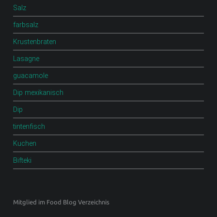
Salz
farbsalz
Krustenbraten
Lasagne
guacamole
Dip mexikanisch
Dip
tintenfisch
Kuchen
Bifteki
Mitglied im Food Blog Verzeichnis