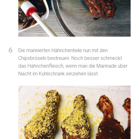
6
Die marinierten Hähnchenteile nun mit den
Chipsbröseln bestreuen. Noch besser schmeckt
das Hähnchenfleisch, wenn man die Marinade über
Nacht im Kühlschrank einziehen lässt.