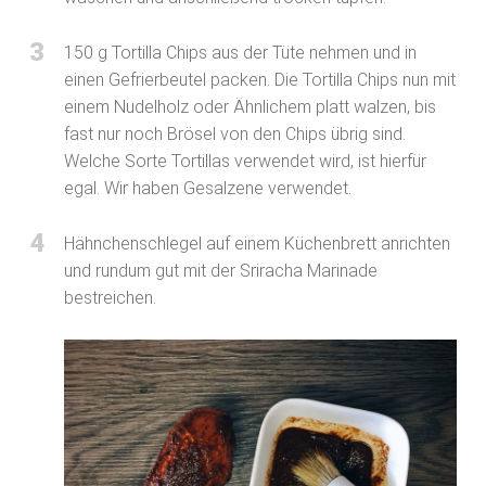
3
150 g Tortilla Chips aus der Tüte nehmen und in
einen Gefrierbeutel packen. Die Tortilla Chips nun mit
einem Nudelholz oder Ähnlichem platt walzen, bis
fast nur noch Brösel von den Chips übrig sind.
Welche Sorte Tortillas verwendet wird, ist hierfür
egal. Wir haben Gesalzene verwendet.
4
Hähnchenschlegel auf einem Küchenbrett anrichten
und rundum gut mit der Sriracha Marinade
bestreichen.