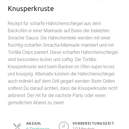
Knusperkruste
Rezept für scharfe Hähnchenschlegel aus dem
Backofen in einer Marinade auf Basis der beliebten
Srirache Sauce. Die Hähnchenteile werden mit einer
fruchtig-scharfen Sriracha-Marinade mariniert und mit
Tortilla Chips paniert. Diese scharfen Hähnchenschlegel
sind besonders lecker und saftig. Die Tortilla-
Knusperkruste wird beim Backen im Ofen super kross
und knusprig. Alternativ können die Hähnchenschlegel
auch indirekt auf dem Grill gegart werden. Beim Grillen
solltest Du darauf achten, dass die Knusperkruste nicht
anbrennt. Der Hit für die nächste Party oder einen
gemütlichen Abend zu zweit.
ANZAHL
VORBEREITUNGSZEIT