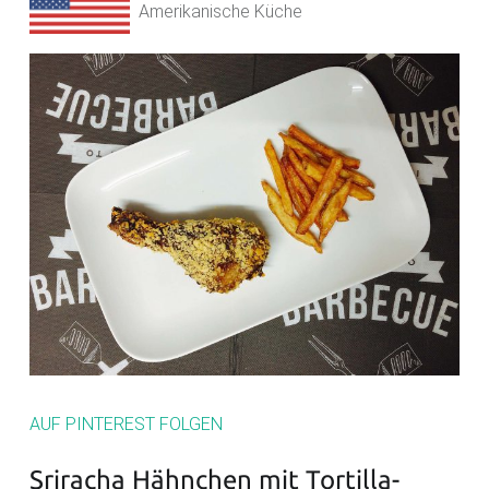
Amerikanische Küche
AUF PINTEREST FOLGEN
Sriracha Hähnchen mit Tortilla-