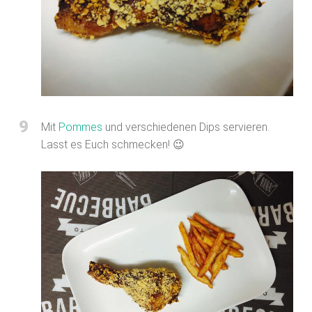
9
Mit
Pommes
und verschiedenen Dips servieren.
Lasst es Euch schmecken! 😉