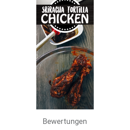
Bewertungen