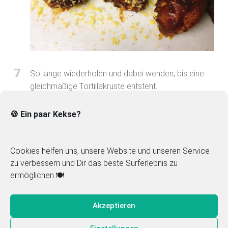
7
So lange wiederholen und dabei wenden, bis eine
gleichmäßige Tortillakruste entsteht.
🍪 Ein paar Kekse?
Cookies helfen uns, unsere Website und unseren Service
zu verbessern und Dir das beste Surferlebnis zu
ermöglichen.🍽️
Akzeptieren