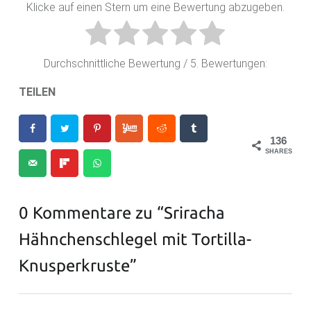
Klicke auf einen Stern um eine Bewertung abzugeben.
Durchschnittliche Bewertung
/ 5. Bewertungen:
TEILEN
136
SHARES
0 Kommentare zu “
Sriracha
Hähnchenschlegel mit Tortilla-
Knusperkruste
”