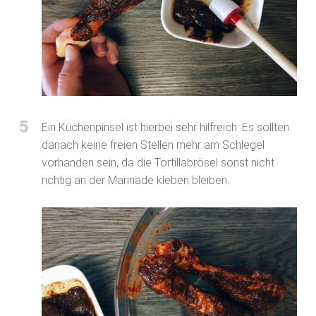
5
Ein Küchenpinsel ist hierbei sehr hilfreich. Es sollten
danach keine freien Stellen mehr am Schlegel
vorhanden sein, da die Tortillabrösel sonst nicht
richtig an der Marinade kleben bleiben.