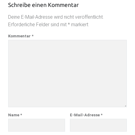
Schreibe einen Kommentar
Deine E-Mail-Adresse wird nicht veröffentlicht.
Erforderliche Felder sind mit
*
markiert
Kommentar
*
Name
*
E-Mail-Adresse
*