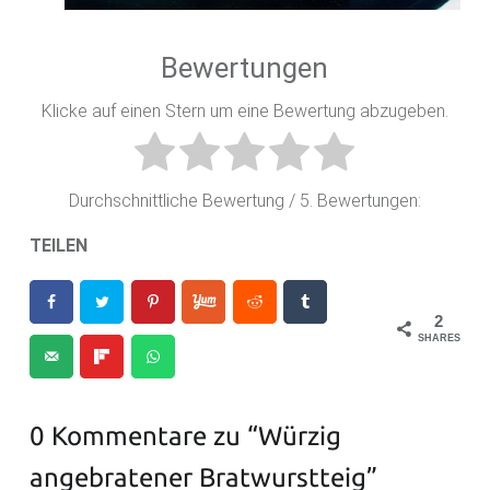
Bewertungen
Klicke auf einen Stern um eine Bewertung abzugeben.
Durchschnittliche Bewertung
/ 5. Bewertungen:
TEILEN
2
SHARES
0 Kommentare zu “
Würzig
angebratener Bratwurstteig
”