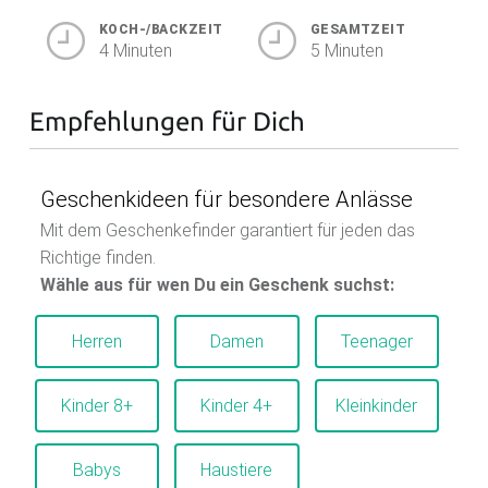
KOCH-/BACKZEIT
GESAMTZEIT
4 Minuten
5 Minuten
Empfehlungen für Dich
Geschenkideen für besondere Anlässe
Mit dem Geschenkefinder garantiert für jeden das
Richtige finden.
Wähle aus für wen Du ein Geschenk suchst:
Herren
Damen
Teenager
Kinder 8+
Kinder 4+
Kleinkinder
Babys
Haustiere