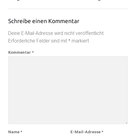
Schreibe einen Kommentar
Deine E-Mail-Adresse wird nicht veröffentlicht.
Erforderliche Felder sind mit
*
markiert
Kommentar
*
Name
*
E-Mail-Adresse
*