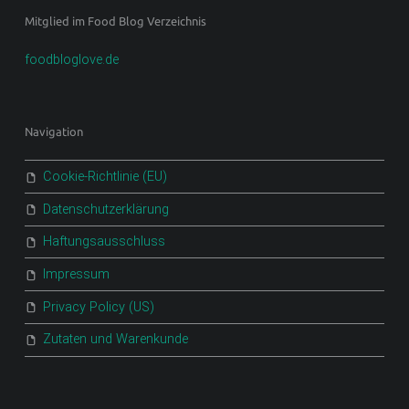
Mitglied im Food Blog Verzeichnis
foodbloglove.de
Navigation
Cookie-Richtlinie (EU)
Datenschutzerklärung
Haftungsausschluss
Impressum
Privacy Policy (US)
Zutaten und Warenkunde