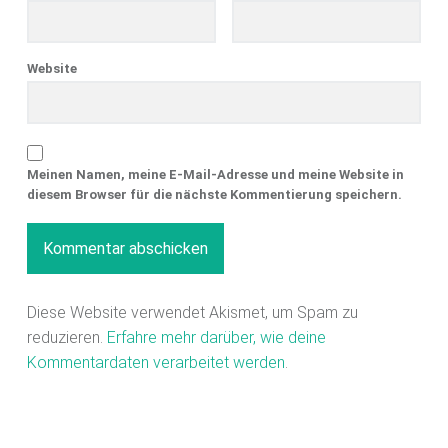
Website
Meinen Namen, meine E-Mail-Adresse und meine Website in
diesem Browser für die nächste Kommentierung speichern.
Diese Website verwendet Akismet, um Spam zu
reduzieren.
Erfahre mehr darüber, wie deine
Kommentardaten verarbeitet werden
.