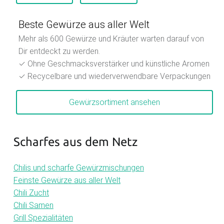
Beste Gewürze aus aller Welt
Mehr als 600 Gewürze und Kräuter warten darauf von
Dir entdeckt zu werden.
✓ Ohne Geschmacksverstärker und künstliche Aromen
✓ Recycelbare und wiederverwendbare Verpackungen
Gewürzsortiment ansehen
Scharfes aus dem Netz
Chilis und scharfe Gewürzmischungen
Feinste Gewürze aus aller Welt
Chili Zucht
Chili Samen
Grill Spezialitäten