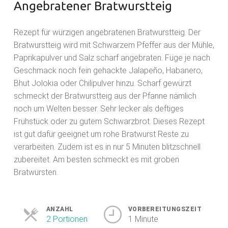
Angebratener Bratwurstteig
Rezept für würzigen angebratenen Bratwurstteig. Der
Bratwurstteig wird mit Schwarzem Pfeffer aus der Mühle,
Paprikapulver und Salz scharf angebraten. Füge je nach
Geschmack noch fein gehackte Jalapeño, Habanero,
Bhut Jolokia oder Chilipulver hinzu. Scharf gewürzt
schmeckt der Bratwurstteig aus der Pfanne nämlich
noch um Welten besser. Sehr lecker als deftiges
Frühstück oder zu gutem Schwarzbrot. Dieses Rezept
ist gut dafür geeignet um rohe Bratwurst Reste zu
verarbeiten. Zudem ist es in nur 5 Minuten blitzschnell
zubereitet. Am besten schmeckt es mit groben
Bratwürsten.
ANZAHL
VORBEREITUNGSZEIT
2 Portionen
1 Minute