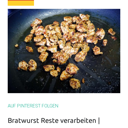
AUF PINTEREST FOLGEN
Bratwurst Reste verarbeiten |