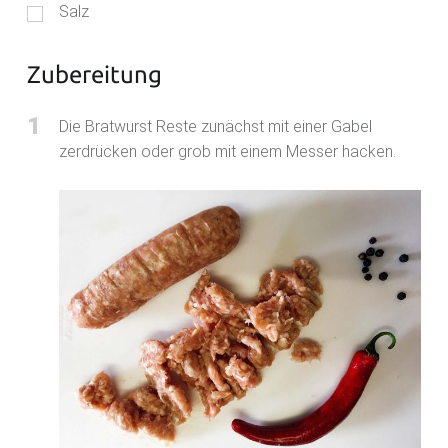
Salz
Zubereitung
1
Die Bratwurst Reste zunächst mit einer Gabel
zerdrücken oder grob mit einem Messer hacken.