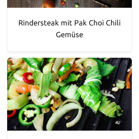
Rindersteak mit Pak Choi Chili
Gemüse