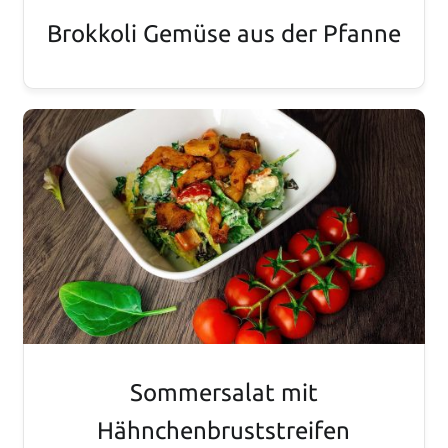
Brokkoli Gemüse aus der Pfanne
Sommersalat mit
Hähnchenbruststreifen