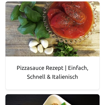
Pizzasauce Rezept | Einfach,
Schnell & Italienisch