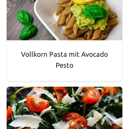
Vollkorn Pasta mit Avocado
Pesto