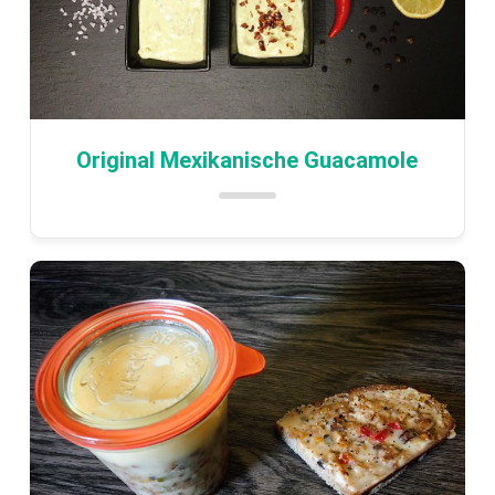
Original Mexikanische Guacamole