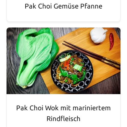
Pak Choi Gemüse Pfanne
Pak Choi Wok mit mariniertem
Rindfleisch