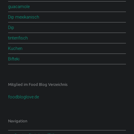
guacamole
Dip mexikanisch
Dip
tintenfisch
Kuchen
Bifteki
Mitglied im Food Blog Verzeichnis
foodbloglove.de
Navigation