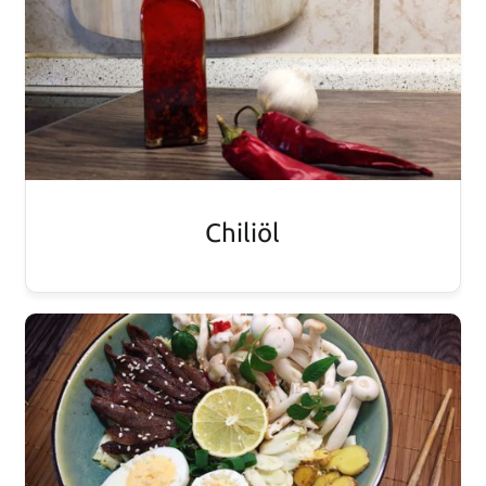
Chiliöl