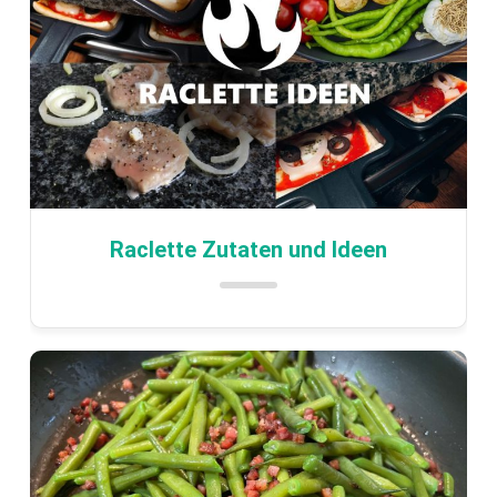
Raclette Zutaten und Ideen