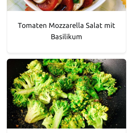
Tomaten Mozzarella Salat mit
Basilikum