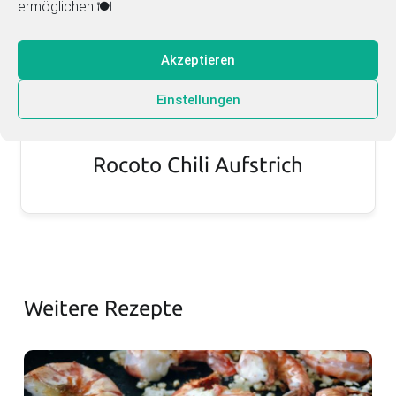
ermöglichen.🍽️
Akzeptieren
Einstellungen
Rocoto Chili Aufstrich
Weitere Rezepte