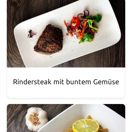
Rindersteak mit buntem Gemüse