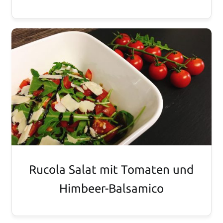
Rucola Salat mit Tomaten und
Himbeer-Balsamico