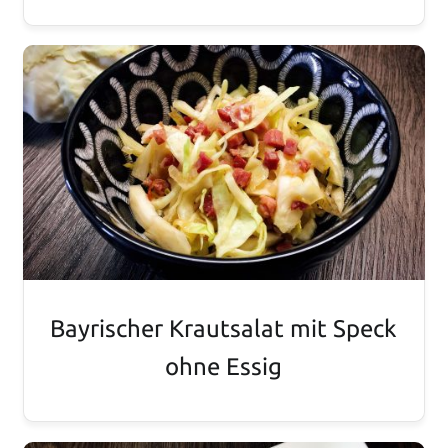
Bayrischer Krautsalat mit Speck
ohne Essig