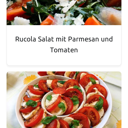
Rucola Salat mit Parmesan und
Tomaten