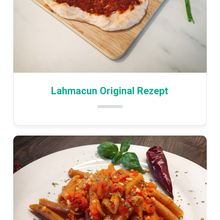
Lahmacun Original Rezept