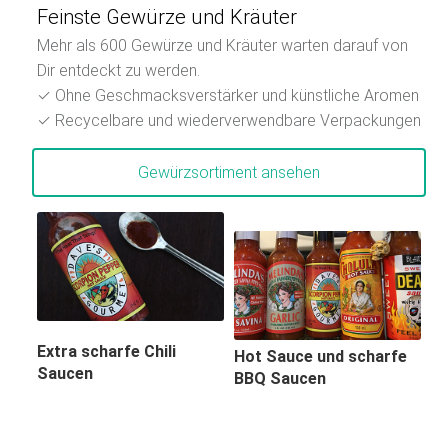
Feinste Gewürze und Kräuter
Mehr als 600 Gewürze und Kräuter warten darauf von
Dir entdeckt zu werden.
✓ Ohne Geschmacksverstärker und künstliche Aromen
✓ Recycelbare und wiederverwendbare Verpackungen
Gewürzsortiment ansehen
Extra scharfe Chili
Hot Sauce und scharfe
Saucen
BBQ Saucen