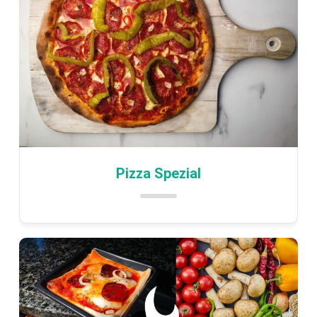
Pizza Spezial