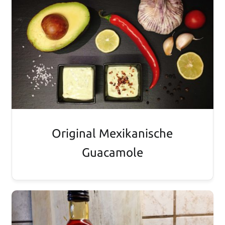
Original Mexikanische
Guacamole