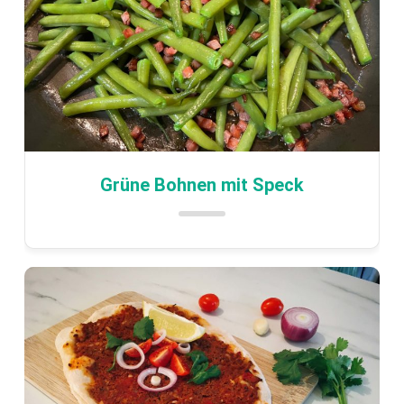
Grüne Bohnen mit Speck