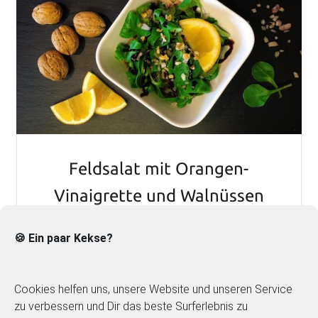
Feldsalat mit Orangen-
Vinaigrette und Walnüssen
🍪 Ein paar Kekse?
Cookies helfen uns, unsere Website und unseren Service
zu verbessern und Dir das beste Surferlebnis zu