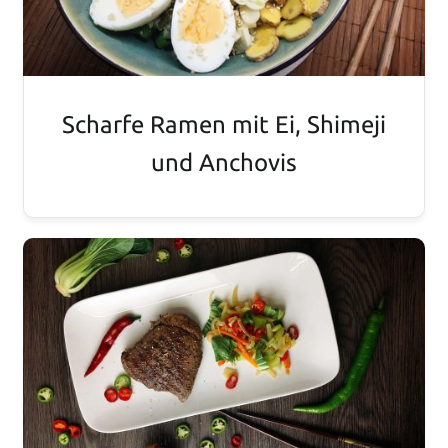
Scharfe Ramen mit Ei, Shimeji
und Anchovis