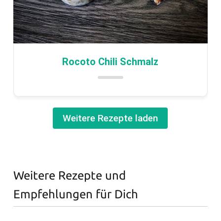
Rocoto Chili Schmalz
Weitere Rezepte laden
Weitere Rezepte und
Empfehlungen für Dich