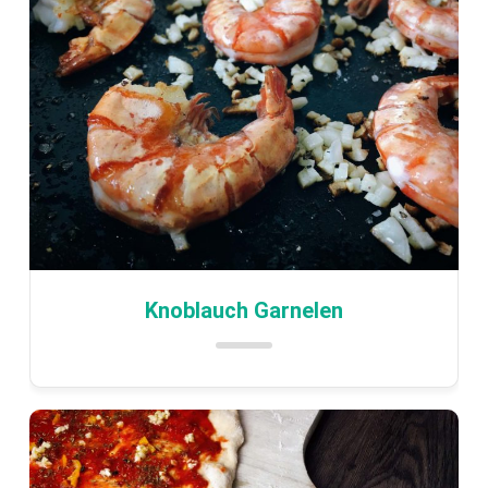
Knoblauch Garnelen