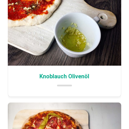
Knoblauch Olivenöl