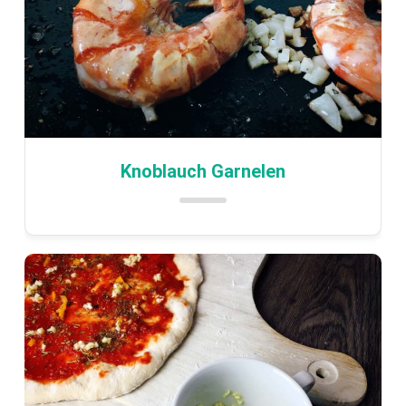
Knoblauch Garnelen