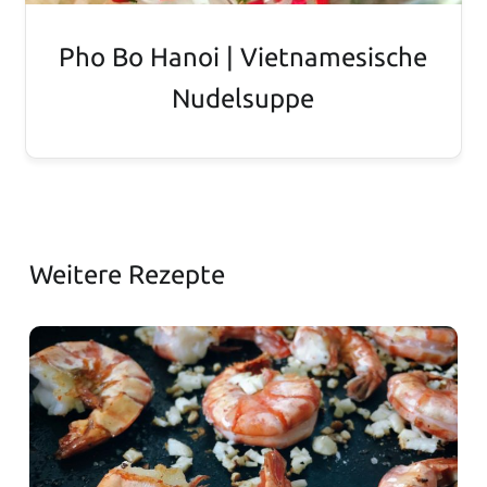
Pho Bo Hanoi | Vietnamesische
Nudelsuppe
Weitere Rezepte