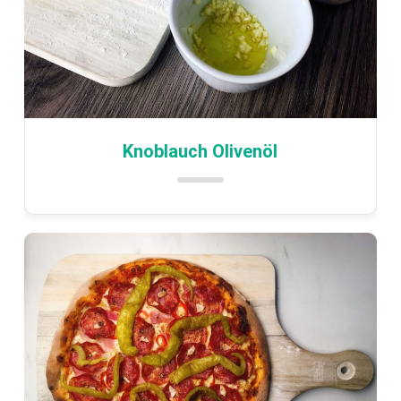
Knoblauch Olivenöl