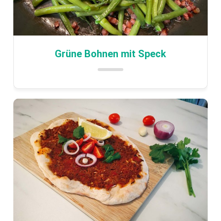
Grüne Bohnen mit Speck