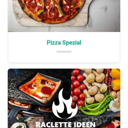
Pizza Spezial