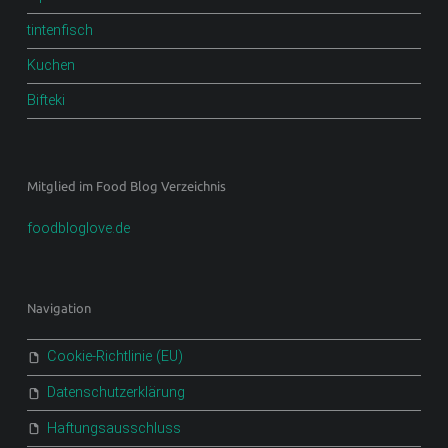
tintenfisch
Kuchen
Bifteki
Mitglied im Food Blog Verzeichnis
foodbloglove.de
Navigation
Cookie-Richtlinie (EU)
Datenschutzerklärung
Haftungsausschluss