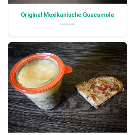
Original Mexikanische Guacamole