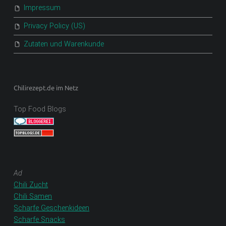
Impressum
Privacy Policy (US)
Zutaten und Warenkunde
Chilirezept.de im Netz
Top Food Blogs
Ad
Chili Zucht
Chili Samen
Scharfe Geschenkideen
Scharfe Snacks