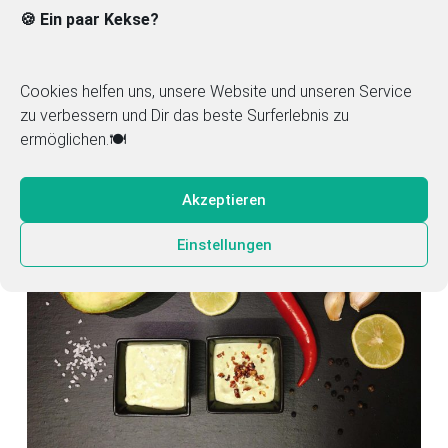
🍪 Ein paar Kekse?
Penne all’Arrabbiata
Cookies helfen uns, unsere Website und unseren Service
zu verbessern und Dir das beste Surferlebnis zu
ermöglichen.🍽️
Akzeptieren
Einstellungen