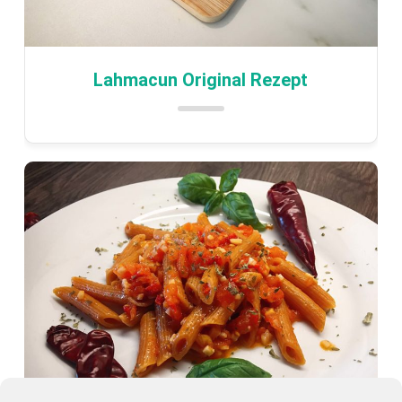
Lahmacun Original Rezept