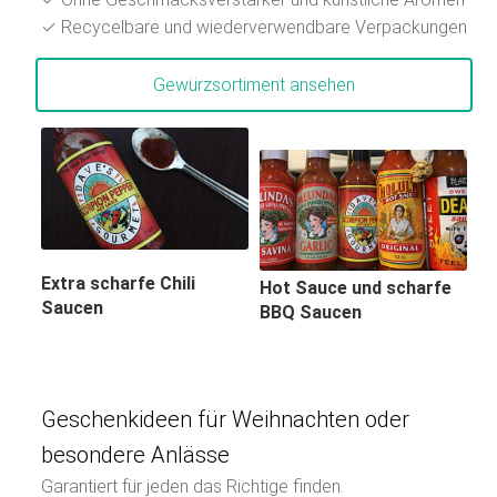
✓ Recycelbare und wiederverwendbare Verpackungen
Gewürzsortiment ansehen
Extra scharfe Chili
Hot Sauce und scharfe
Saucen
BBQ Saucen
Geschenkideen für Weihnachten oder
besondere Anlässe
Garantiert für jeden das Richtige finden.