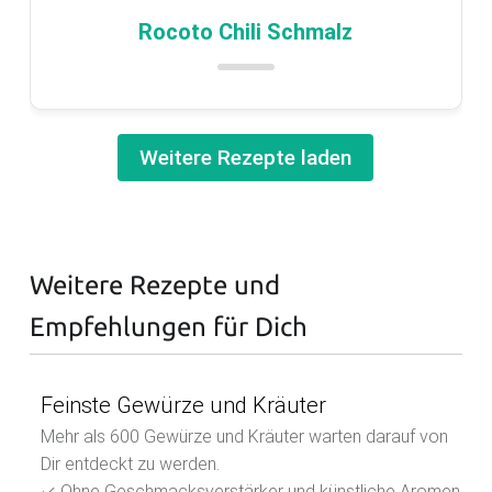
Rocoto Chili Schmalz
Weitere Rezepte laden
Weitere Rezepte und
Empfehlungen für Dich
Feinste Gewürze und Kräuter
Mehr als 600 Gewürze und Kräuter warten darauf von
Dir entdeckt zu werden.
✓ Ohne Geschmacksverstärker und künstliche Aromen