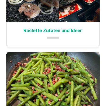
Raclette Zutaten und Ideen