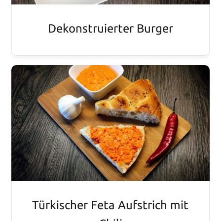
Dekonstruierter Burger
Türkischer Feta Aufstrich mit