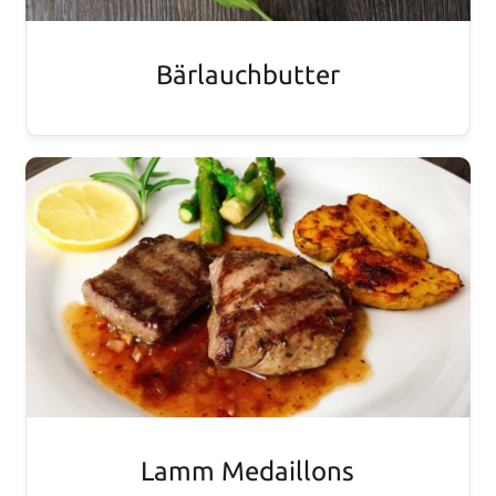
Bärlauchbutter
Lamm Medaillons