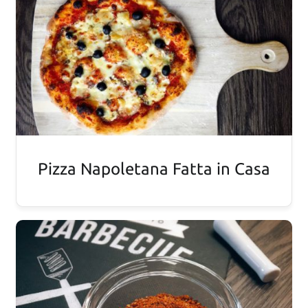
Pizza Napoletana Fatta in Casa