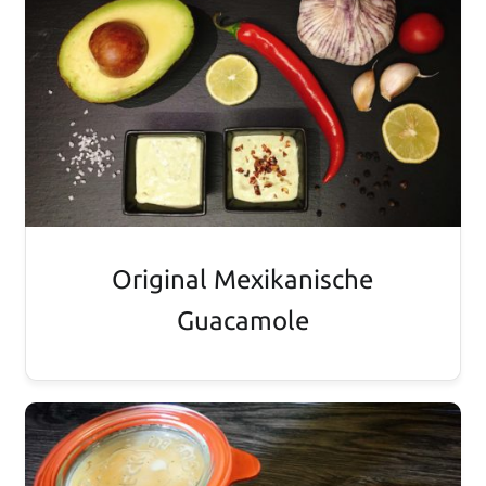
Original Mexikanische
Guacamole