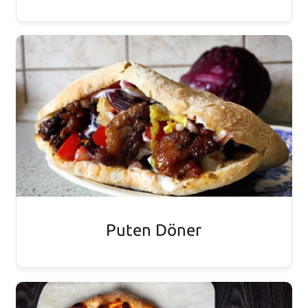
Puten Döner