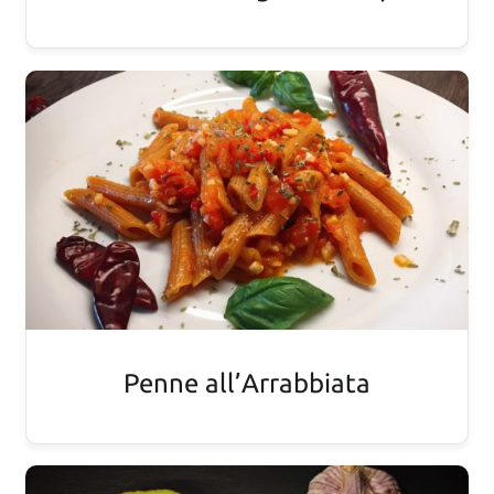
Penne all’Arrabbiata