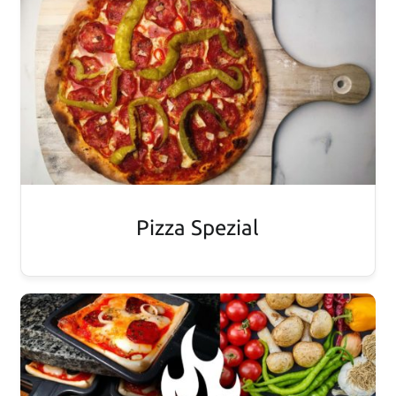
Pizza Spezial