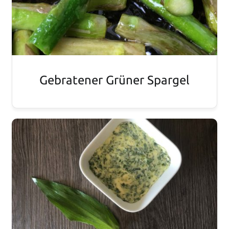
Gebratener Grüner Spargel