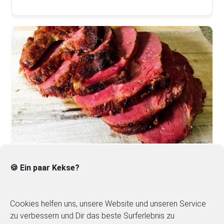
Surbraten
🍪 Ein paar Kekse?
Cookies helfen uns, unsere Website und unseren Service
zu verbessern und Dir das beste Surferlebnis zu