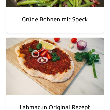
Grüne Bohnen mit Speck
Lahmacun Original Rezept