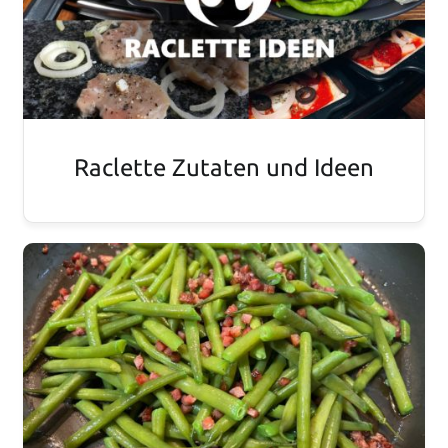
Raclette Zutaten und Ideen