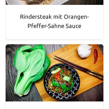
Rindersteak mit Orangen-
Pfeffer-Sahne Sauce