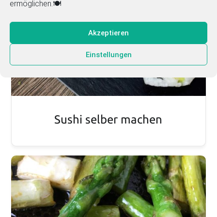
ermöglichen.🍽️
Akzeptieren
Einstellungen
Sushi selber machen