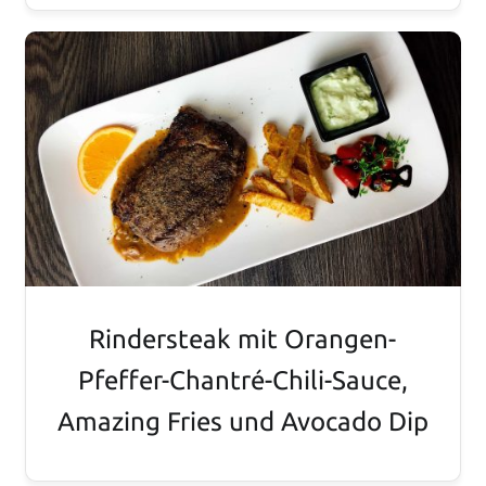
Rindersteak mit Orangen-
Pfeffer-Chantré-Chili-Sauce,
Amazing Fries und Avocado Dip