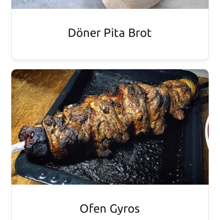
Döner Pita Brot
Ofen Gyros