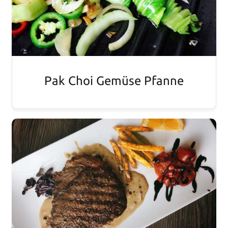
Pak Choi Gemüse Pfanne