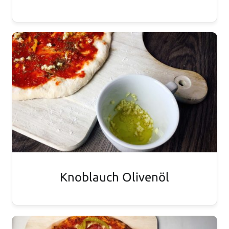
Knoblauch Olivenöl