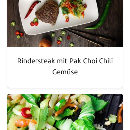
Rindersteak mit Pak Choi Chili
Gemüse