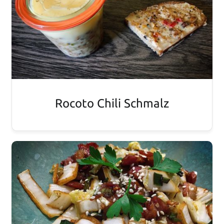
Rocoto Chili Schmalz