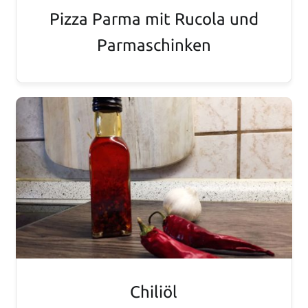
Pizza Parma mit Rucola und
Parmaschinken
Chiliöl