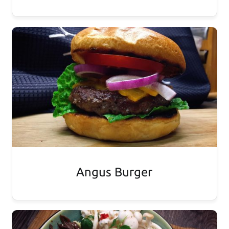
Angus Burger