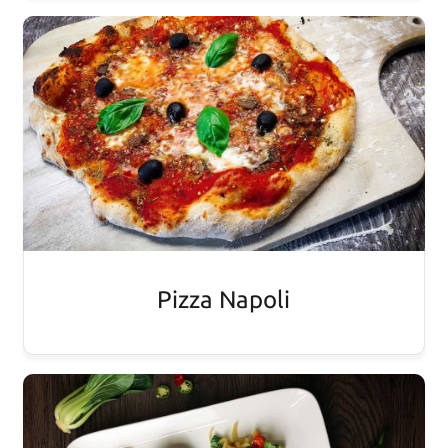
Pizza Napoli