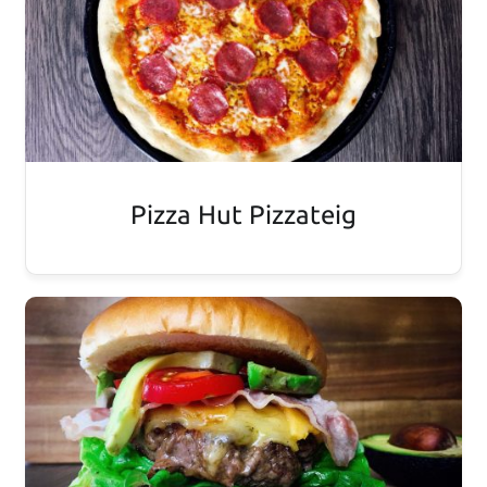
Pizza Hut Pizzateig