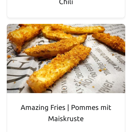
Chili
Amazing Fries | Pommes mit
Maiskruste