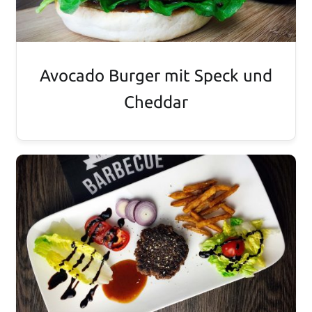
Avocado Burger mit Speck und
Cheddar