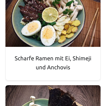
Scharfe Ramen mit Ei, Shimeji
und Anchovis