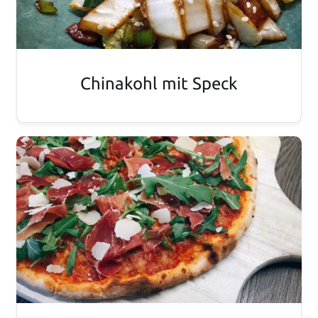
Chinakohl mit Speck