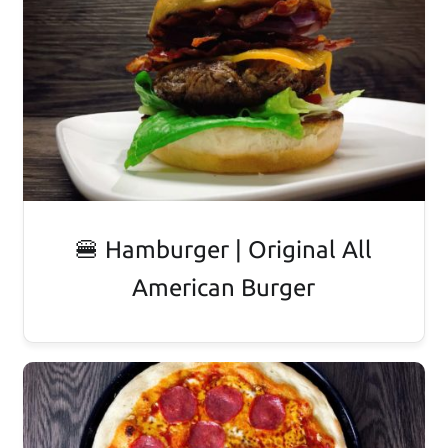
🍔 Hamburger | Original All
American Burger