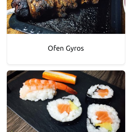
Ofen Gyros