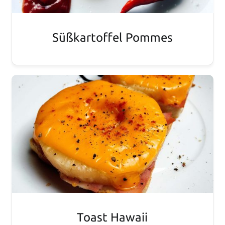
Süßkartoffel Pommes
Toast Hawaii