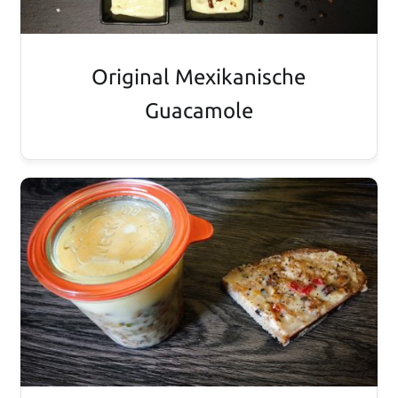
Original Mexikanische
Guacamole