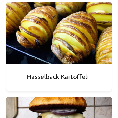
Hasselback Kartoffeln