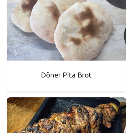
Döner Pita Brot