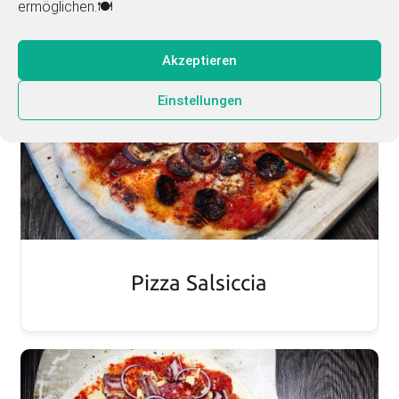
ermöglichen.🍽️
Akzeptieren
Einstellungen
Pizza Salsiccia