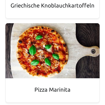
Griechische Knoblauchkartoffeln
Pizza Marinita