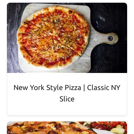
New York Style Pizza | Classic NY
Slice