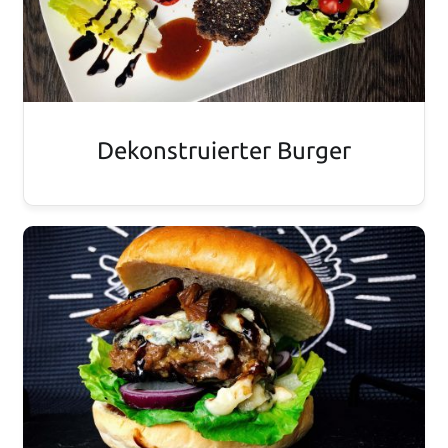
Dekonstruierter Burger