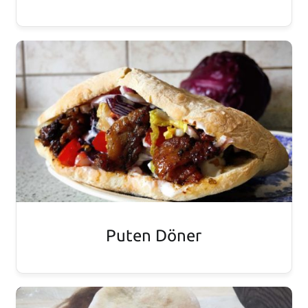
Puten Döner