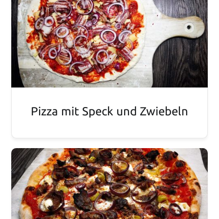
Pizza mit Speck und Zwiebeln