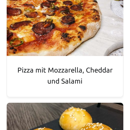
Pizza mit Mozzarella, Cheddar
und Salami