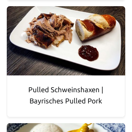
Pulled Schweinshaxen |
Bayrisches Pulled Pork