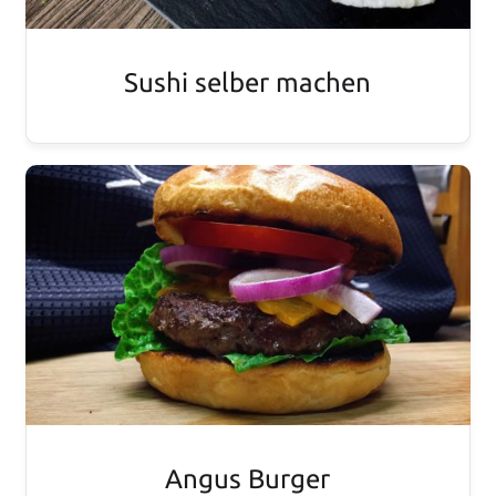
Sushi selber machen
Angus Burger