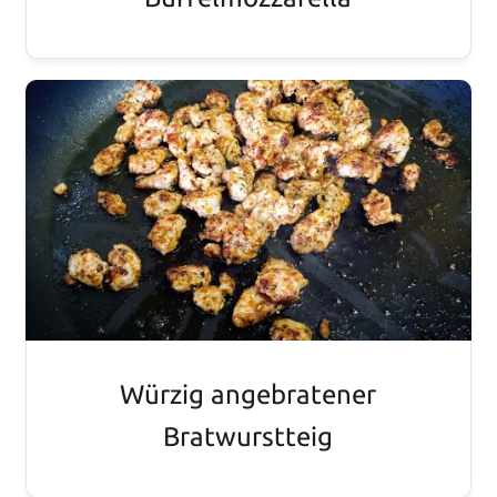
Würzig angebratener
Bratwurstteig