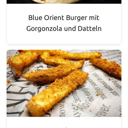
Blue Orient Burger mit
Gorgonzola und Datteln