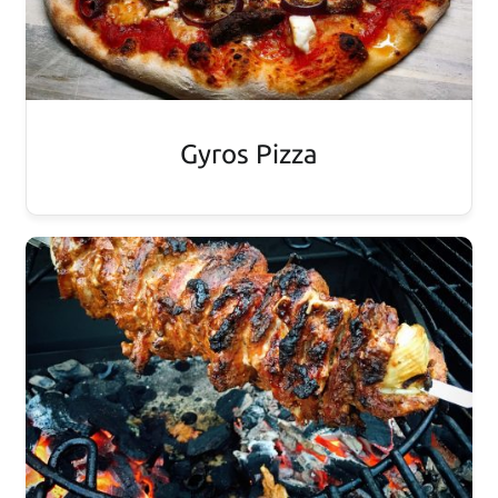
Gyros Pizza