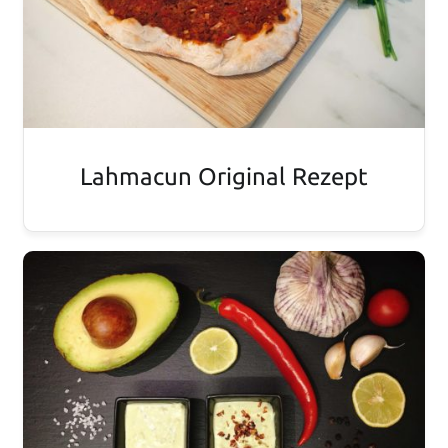
Lahmacun Original Rezept