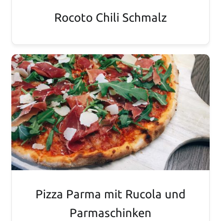
Rocoto Chili Schmalz
Pizza Parma mit Rucola und
Parmaschinken