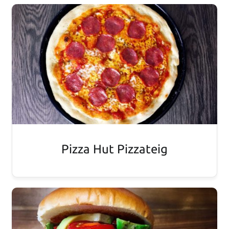
Pizza Hut Pizzateig