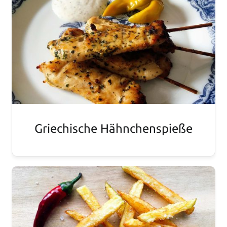
Griechische Hähnchenspieße