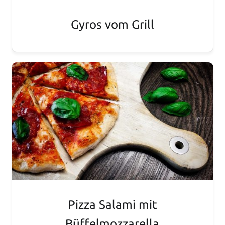
Gyros vom Grill
Pizza Salami mit
Büffelmozzarella