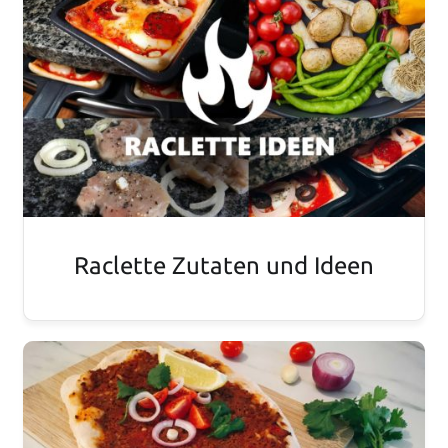
Raclette Zutaten und Ideen