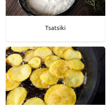
Tsatsiki