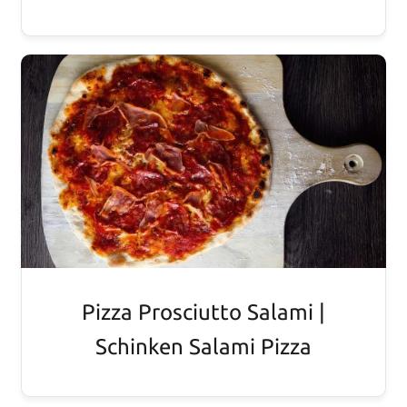
Pizza Prosciutto Salami |
Schinken Salami Pizza