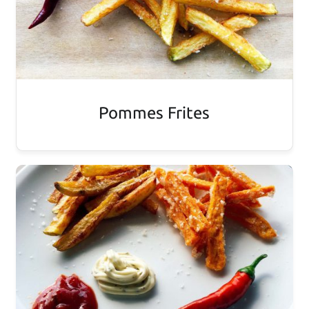
Pommes Frites