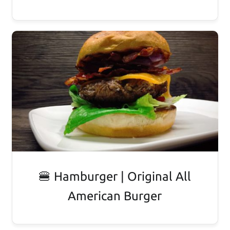
🍔 Hamburger | Original All
American Burger