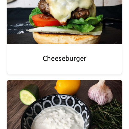
Cheeseburger